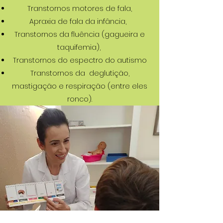
Transtornos motores de fala,
Apraxia de fala da infância,
Transtornos da fluência (gagueira e
taquifemia),
Transtornos do espectro do autismo
Transtornos da deglutição,
mastigação e respiração (entre eles
ronco).