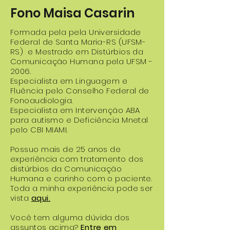
Fono Maisa Casarin
Formada pela pela Universidade
Federal de Santa Maria-RS (UFSM-
RS) e Mestrado em Distúrbios da
Comunicação Humana pela UFSM -
2006.
Especialista em Linguagem e
Fluência pelo Conselho Federal de
Fonoaudiologia.
Especialista em Intervenção ABA
para autismo e Deficiência Mnetal
pelo CBI MIAMI.
Possuo mais de 25 anos de
experiência com tratamento dos
distúrbios da Comunicação
Humana e carinho com o paciente.
Toda a minha experiência pode ser
vista
aqui.
Você tem alguma dúvida dos
assuntos acima?
Entre em