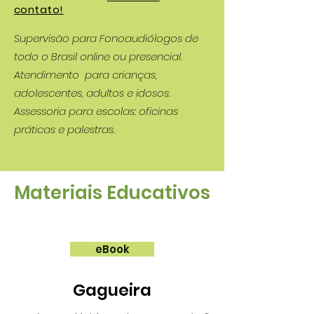
contato!
Supervisão para Fonoaudiólogos de
todo o Brasil online ou presencial.
Atendimento
para crianças,
adolescentes, adultos e idosos.
Assessoria para escolas: oficinas
práticas e palestras.
Materiais Educativos
eBook
Gagueira