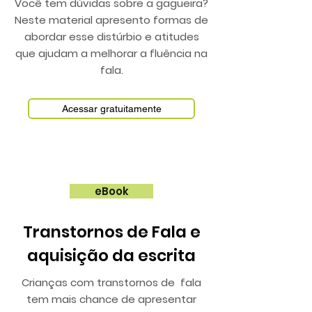
Você tem dúvidas sobre a gagueira?
Neste material apresento formas de
abordar esse distúrbio e atitudes
que ajudam a melhorar a fluência na
fala.
Acessar gratuitamente
eBook
Transtornos de Fala e
aquisição da escrita
Crianças com transtornos de fala
tem mais chance de apresentar