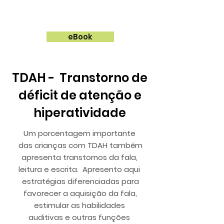
eBook
TDAH - Transtorno de
déficit de atenção e
hiperatividade
Um porcentagem importante
das crianças com TDAH também
apresenta transtornos da fala,
leitura e escrita. Apresento aqui
estratégias diferenciadas para
favorecer a aquisição da fala,
estimular as habilidades
auditivas e outras funções