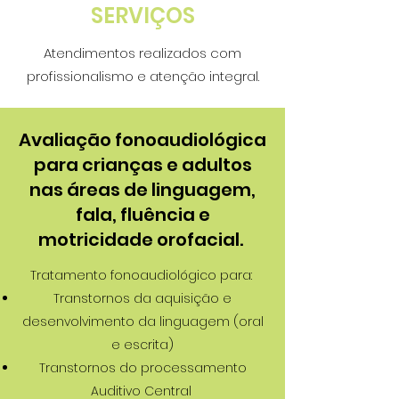
SERVIÇOS
Atendimentos realizados com
profissionalismo e atenção integral.
Avaliação fonoaudiológica
para crianças e adultos
nas áreas de linguagem,
fala, fluência e
motricidade orofacial.
Tratamento fonoaudiológico para:
Transtornos da aquisição e
desenvolvimento da linguagem (oral
e escrita)
Transtornos do processamento
Auditivo Central