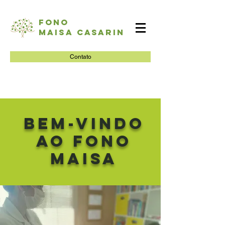
Fono
Maisa Casarin
Contato
BEM-VINDO
AO FONO
MAISA