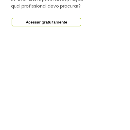
qual profissional devo procurar?
Acessar gratuitamente