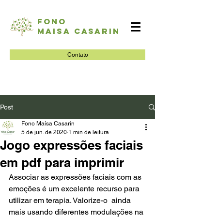
Fono
Maisa Casarin
Contato
Post
Fono Maísa Casarin
5 de jun. de 2020
1 min de leitura
Jogo expressões faciais
em pdf para imprimir
Associar as expressões faciais com as 
emoções é um excelente recurso para 
utilizar em terapia. Valorize-o  ainda 
mais usando diferentes modulações na 