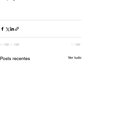
Ver tudo
Posts recentes